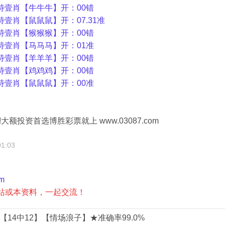
特壹肖【牛牛牛】开：00错
特壹肖【鼠鼠鼠】开：07.31准
特壹肖【猴猴猴】开：00错
特壹肖【马马马】开：01准
特壹肖【羊羊羊】开：00错
特壹肖【鸡鸡鸡】开：00错
特壹肖【鼠鼠鼠】开：00准
额投资首选博胜彩票就上 www.03087.com
1:03
m
站或本资料，一起交流！
特【14中12】【情场浪子】★准确率99.0%