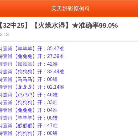
天天好彩原创料
【32中25】【火燥水湿】★准确率99.0%
3:18
特壹肖【羊羊羊】开：35.47准
特壹肖【兔兔兔】开：27.39准
特壹肖【鼠鼠鼠】开：42准
特壹肖【狗狗狗】开：32.44准
特壹肖【马马马】开：00错
特壹肖【龙龙龙】开：02.14准
特壹肖【鸡鸡鸡】开：46准
特壹肖【狗狗狗】开：33准
特壹肖【兔兔兔】开：04准
特壹肖【羊羊羊】开：00错
特壹肖【猴猴猴】开：47准
特壹肖【狗狗狗】开：00错